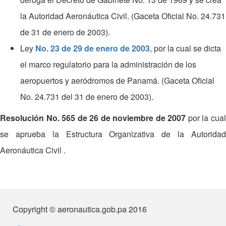
la Autoridad Aeronáutica Civil. (Gaceta Oficial No. 24.731
de 31 de enero de 2003).
Ley
No. 23 de 29 de enero de 2003
, por la cual se dicta
el marco regulatorio para la administración de los
aeropuertos y aeródromos de Panamá. (Gaceta Oficial
No. 24.731 del 31 de enero de 2003).
Resolución No. 565 de 26 de noviembre de 2007
por la cua
se aprueba la Estructura Organizativa de la Autoridad
Aeronáutica Civil .
Copyright © aeronautica.gob.pa 2016