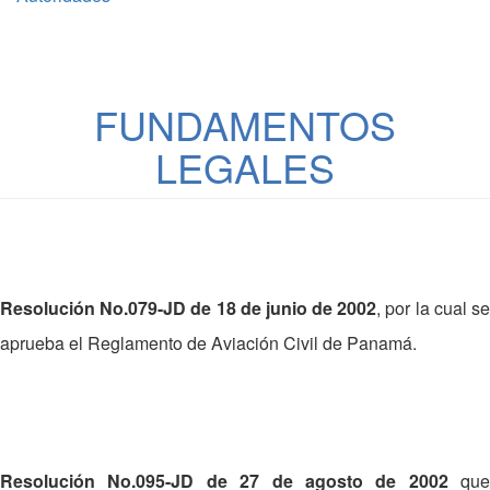
FUNDAMENTOS
LEGALES
Resolución No.079-JD de 18 de junio de 2002
, por la cual s
aprueba el Reglamento de Aviación Civil de Panamá.
Resolución No.095-JD de 27 de agosto de 2002
que