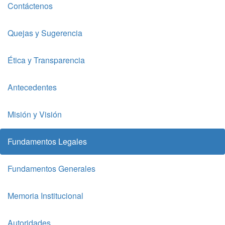
Contáctenos
Quejas y Sugerencia
Ética y Transparencia
Antecedentes
Misión y Visión
Fundamentos Legales
Fundamentos Generales
Memoria Institucional
Autoridades