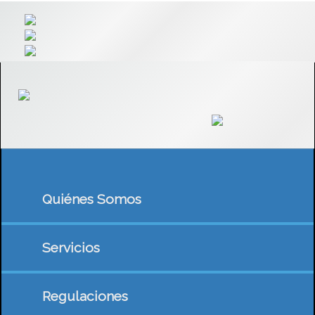
Quiénes Somos
Servicios
Regulaciones